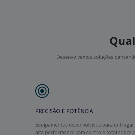
Qual
Desenvolvemos soluções pensando 
PRECISÃO E POTÊNCIA
Equipamentos desenvolvidos para entregar
alta performance com controle total sobre 