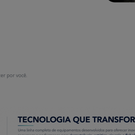
er por você.