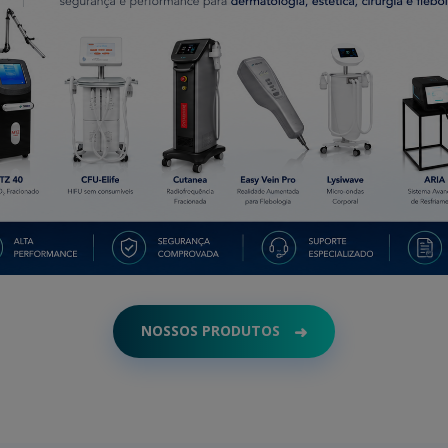
NOSSOS PRODUTOS
➜