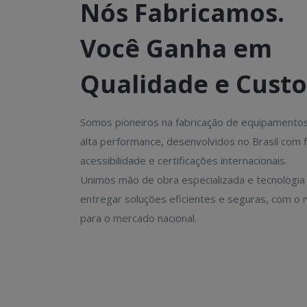
Nós Fabricamos.
Você Ganha em
Qualidade e Custo
Somos pioneiros na fabricação de equipamento
alta performance, desenvolvidos no Brasil com 
acessibilidade e certificações internacionais.
Unimos mão de obra especializada e tecnologia
entregar soluções eficientes e seguras, com o 
para o mercado nacional.