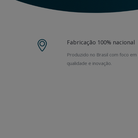
Fabricação 100% nacional
Produzido no Brasil com foco em
qualidade e inovação.