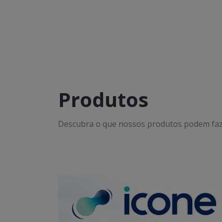
Produtos
Descubra o que nossos produtos podem faz