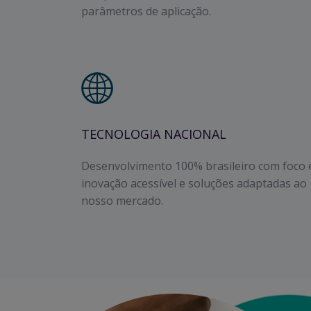
parâmetros de aplicação.
TECNOLOGIA NACIONAL
Desenvolvimento 100% brasileiro com foco
inovação acessível e soluções adaptadas ao
nosso mercado.