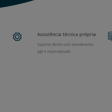
Assistência técnica própria
Suporte direto com atendimento
ágil e especializado.