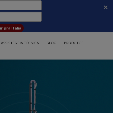
r pra Itália
ASSISTÊNCIA TÉCNICA
BLOG
PRODUTOS