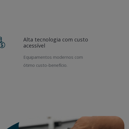
Alta tecnologia com custo
acessível
Equipamentos modernos com
ótimo custo-benefício.